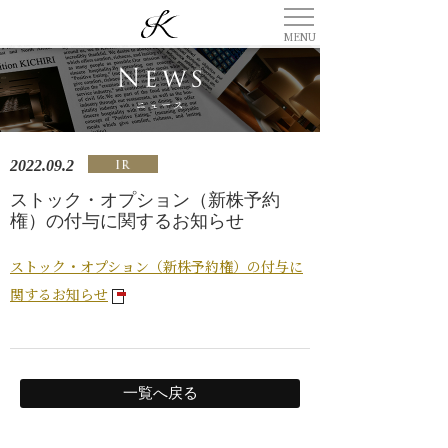
2022.09.2
ストック・オプション（新株予約
権）の付与に関するお知らせ
ストック・オプション（新株予約権）の付与に
関するお知らせ
一覧へ戻る